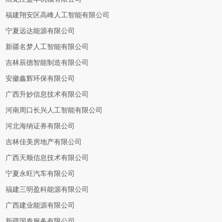
福建翔安区高峰人工智能有限公司
宁夏远达能源有限公司
新疆名梦人工智能有限公司
吉林辰德智能制造有限公司
安徽鑫辉环保有限公司
广西升妙信息技术有限公司
河南周口长兴人工智能有限公司
河北海纳证券有限公司
吉林佳美房地产有限公司
广西天顺信息技术有限公司
宁夏永旺汽车有限公司
福建三明盈科能源有限公司
广西建业能源有限公司
新疆国泰服务有限公司