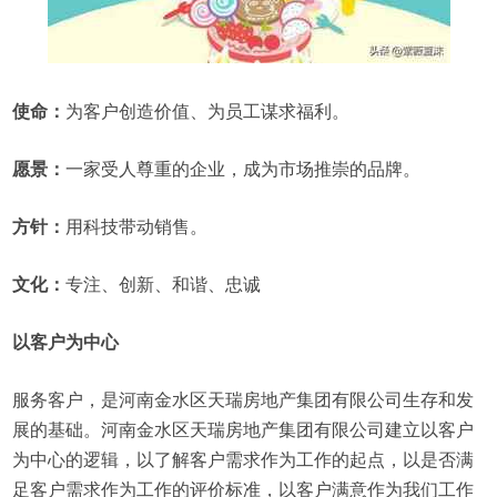
使命：
为客户创造价值、为员工谋求福利。
愿景：
一家受人尊重的企业，成为市场推崇的品牌。
方针：
用科技带动销售。
文化：
专注、创新、和谐、忠诚
以客户为中心
服务客户，是河南金水区天瑞房地产集团有限公司生存和发
展的基础。河南金水区天瑞房地产集团有限公司建立以客户
为中心的逻辑，以了解客户需求作为工作的起点，以是否满
足客户需求作为工作的评价标准，以客户满意作为我们工作