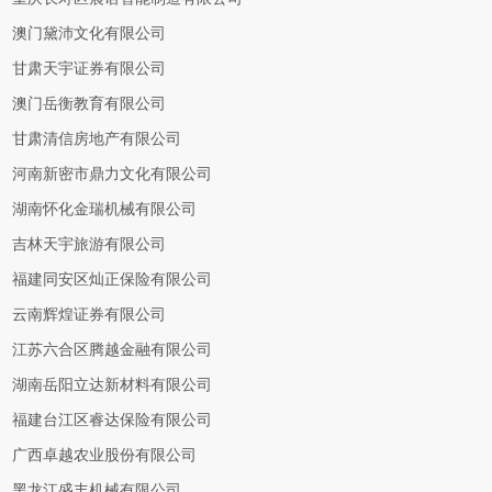
澳门黛沛文化有限公司
甘肃天宇证券有限公司
澳门岳衡教育有限公司
甘肃清信房地产有限公司
河南新密市鼎力文化有限公司
湖南怀化金瑞机械有限公司
吉林天宇旅游有限公司
福建同安区灿正保险有限公司
云南辉煌证券有限公司
江苏六合区腾越金融有限公司
湖南岳阳立达新材料有限公司
福建台江区睿达保险有限公司
广西卓越农业股份有限公司
黑龙江盛丰机械有限公司