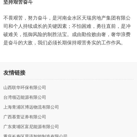
坚持艰苦奋斗
不畏艰苦，努力奋斗，是河南金水区天瑞房地产集团有限公
司和个人持续成长的关键因素；不怕困难，勇往直前，是冲
破难关，抵御风险的制胜法宝。成由勤俭败由奢，奢华浪费
是奋斗的大敌，我们必须长期保持艰苦务实的工作作风。
友情链接
山西联华环保有限公司
台湾领迈能源有限公司
上海青浦区博远物流有限公司
广西慕萱证券有限公司
广东黄埔区富尼能源有限公司
重庆长寿区晨语智能制造有限公司