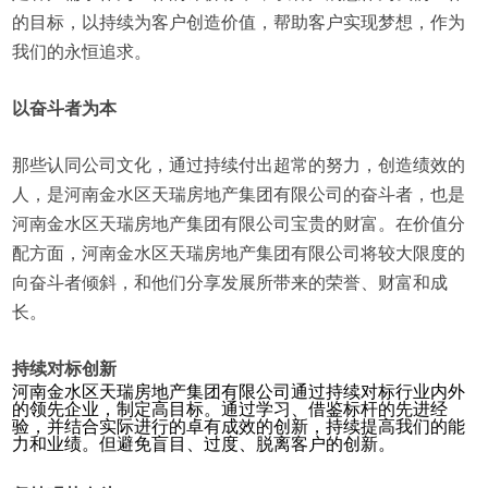
的目标，以持续为客户创造价值，帮助客户实现梦想，作为
我们的永恒追求。
以奋斗者为本
那些认同公司文化，通过持续付出超常的努力，创造绩效的
人，是河南金水区天瑞房地产集团有限公司的奋斗者，也是
河南金水区天瑞房地产集团有限公司宝贵的财富。在价值分
配方面，河南金水区天瑞房地产集团有限公司将较大限度的
向奋斗者倾斜，和他们分享发展所带来的荣誉、财富和成
长。
持续对标创新
河南金水区天瑞房地产集团有限公司通过持续对标行业内外
的领先企业，制定高目标。通过学习、借鉴标杆的先进经
验，并结合实际进行的卓有成效的创新，持续提高我们的能
力和业绩。但避免盲目、过度、脱离客户的创新。