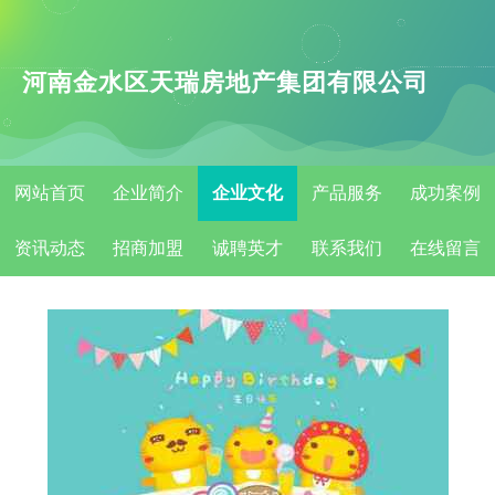
河南金水区天瑞房地产集团有限公司
网站首页
企业简介
企业文化
产品服务
成功案例
资讯动态
招商加盟
诚聘英才
联系我们
在线留言